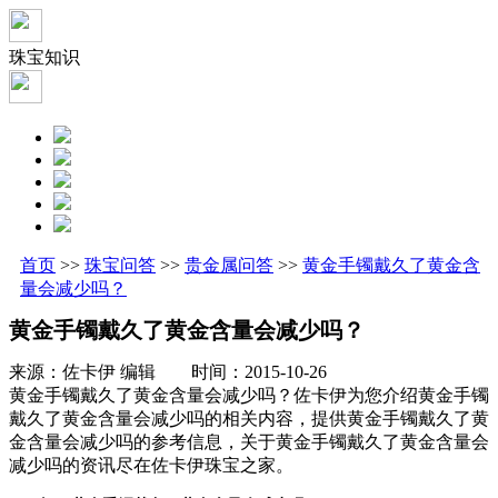
珠宝知识
首页
>>
珠宝问答
>>
贵金属问答
>>
黄金手镯戴久了黄金含
量会减少吗？
黄金手镯戴久了黄金含量会减少吗？
来源：佐卡伊 编辑 时间：2015-10-26
黄金手镯戴久了黄金含量会减少吗？佐卡伊为您介绍黄金手镯
戴久了黄金含量会减少吗的相关内容，提供黄金手镯戴久了黄
金含量会减少吗的参考信息，关于黄金手镯戴久了黄金含量会
减少吗的资讯尽在佐卡伊珠宝之家。