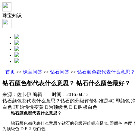
珠宝知识
首页
>>
珠宝问答
>>
钻石问答
>>
钻石颜色都代表什么意思？
钻石颜色都代表什么意思？ 钻石什么颜色最好？
来源：佐卡伊 编辑 时间：2016-04-12
钻石颜色都代表什么意思？钻石的分级评价标准是4C 即颜色 净度 切工 
白色 I开始慢慢变黄 D为顶级色 D E 叫极白色
钻石颜色都代表什么意思？
钻石颜色都代表什么意思？钻石的分级评价标准是4C 即颜色 净度 切工 克拉重
为顶级色 D E 叫极白色