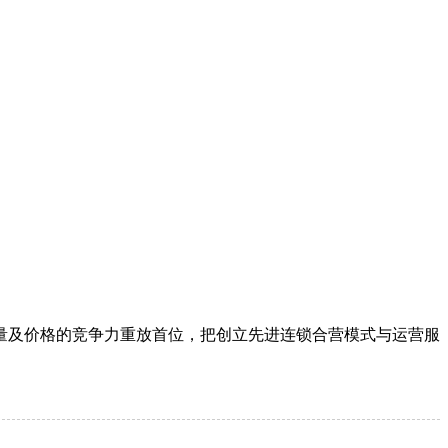
量及价格的竞争力重放首位，把创立先进连锁合营模式与运营服