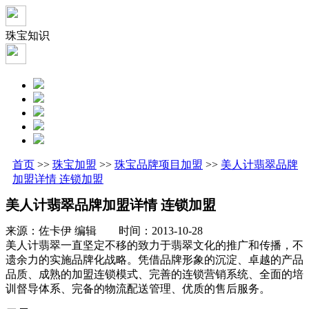
珠宝知识
首页
>>
珠宝加盟
>>
珠宝品牌项目加盟
>>
美人计翡翠品牌
加盟详情 连锁加盟
美人计翡翠品牌加盟详情 连锁加盟
来源：佐卡伊 编辑 时间：2013-10-28
美人计翡翠一直坚定不移的致力于翡翠文化的推广和传播，不
遗余力的实施品牌化战略。凭借品牌形象的沉淀、卓越的产品
品质、成熟的加盟连锁模式、完善的连锁营销系统、全面的培
训督导体系、完备的物流配送管理、优质的售后服务。