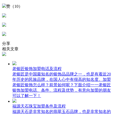
赞（10）
分享
相关文章
老银匠银饰加盟电话及流程
老银匠是中国最知名的银饰品品牌之一，也是有着近20
年历史的民族品牌，在国人心中有很高的知名度。加盟
老银匠银饰怎么样？前景如何呢？下面介绍一一老银匠
银饰加盟电话、条件、流程及优势，有意向加盟的朋友
可以了解一下！
福源天石珠宝加盟条件及流程
福源天石是非常知名的翡翠玉石品牌，也是非常知名的