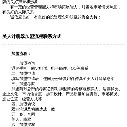
牌的良好声誉和形象；
有一定的经营管理能力和市场拓展能力，对当地市场情况熟悉，
有良好的人际关系；
诚信度良好，有良好的投资理念和较强的资金支持；
美人计翡翠加盟流程联系方式
加盟流程：
一、加盟咨询
通过手机、固定电话、电子邮件、QQ等联系
二、加盟申请
填写加盟申请表，连同身份证复印件传真至美人计翡翠总部
三、加盟考察
加盟商对总部的考察总部对加盟商的考察规模实力、运营状况、
企业文化、市场信誉度、加工设计、产品质量加盟资质、市场状况、
选址位置、经营方式等
四、加盟协议
双方沟通及协商达成一致
五、签订合同
美人计翡翠
六、加盟授权