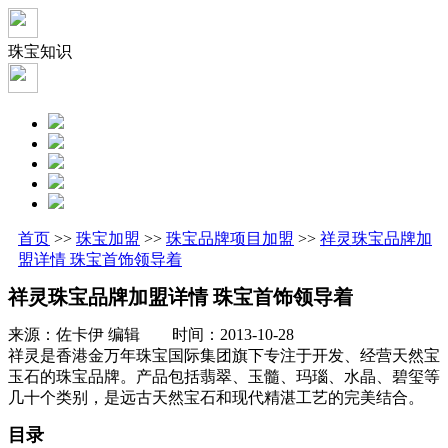
珠宝知识
首页
>>
珠宝加盟
>>
珠宝品牌项目加盟
>>
祥灵珠宝品牌加
盟详情 珠宝首饰领导着
祥灵珠宝品牌加盟详情 珠宝首饰领导着
来源：佐卡伊 编辑 时间：2013-10-28
祥灵是香港金万年珠宝国际集团旗下专注于开发、经营天然宝
玉石的珠宝品牌。产品包括翡翠、玉髓、玛瑙、水晶、碧玺等
几十个类别，是远古天然宝石和现代精湛工艺的完美结合。
目录