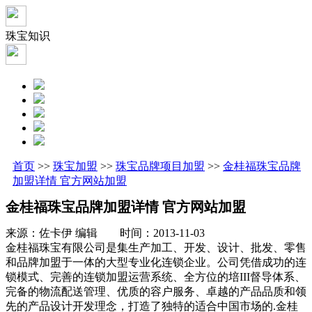
珠宝知识
首页
>>
珠宝加盟
>>
珠宝品牌项目加盟
>>
金桂福珠宝品牌
加盟详情 官方网站加盟
金桂福珠宝品牌加盟详情 官方网站加盟
来源：佐卡伊 编辑 时间：2013-11-03
金桂福珠宝有限公司是集生产加工、开发、设计、批发、零售
和品牌加盟于一体的大型专业化连锁企业。公司凭借成功的连
锁模式、完善的连锁加盟运营系统、全方位的培III督导体系、
完备的物流配送管理、优质的容户服务、卓越的产品品质和领
先的产品设计开发理念，打造了独特的适合中国市场的.金桂