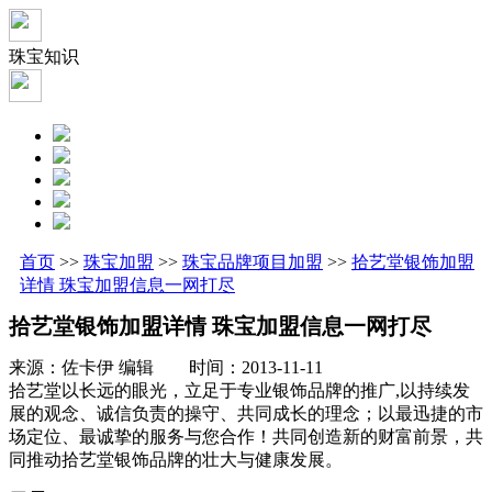
珠宝知识
首页
>>
珠宝加盟
>>
珠宝品牌项目加盟
>>
拾艺堂银饰加盟
详情 珠宝加盟信息一网打尽
拾艺堂银饰加盟详情 珠宝加盟信息一网打尽
来源：佐卡伊 编辑 时间：2013-11-11
拾艺堂以长远的眼光，立足于专业银饰品牌的推广,以持续发
展的观念、诚信负责的操守、共同成长的理念；以最迅捷的市
场定位、最诚挚的服务与您合作！共同创造新的财富前景，共
同推动拾艺堂银饰品牌的壮大与健康发展。