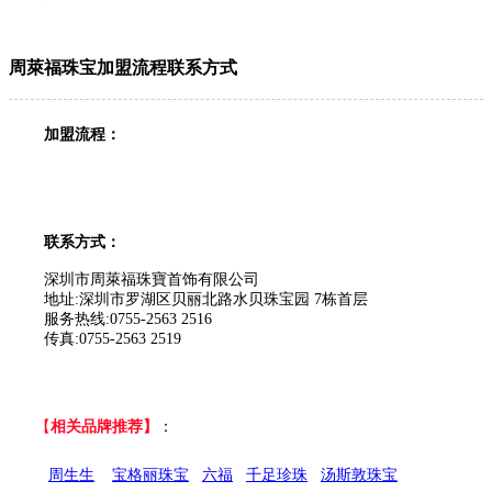
周萊福珠宝加盟流程联系方式
加盟流程：
联系方式：
深圳市周萊福珠寶首饰有限公司
地址:深圳市罗湖区贝丽北路水贝珠宝园 7栋首层
服务热线:0755-2563 2516
传真:0755-2563 2519
【
相关品牌推荐】
：
周生生
宝格丽珠宝
六福
千足珍珠
汤斯敦珠宝