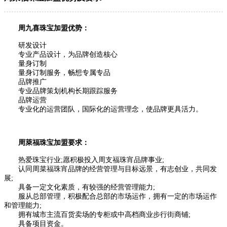
周九喜珠宝加盟优势：
研发设计
专业产品设计，为品牌创造核心
量身订制
量身订制服务，畅想专属专品
品牌推广
专业品牌策划机构长期跟踪服务
品牌运营
专业化的运营团队，国际化的运营理念，使品牌更具活力。
周萊福珠宝加盟要求：
热爱珠宝行业;愿积极投入周支福珠宵品牌事业;
认同周菜福珠宵品牌的经营管理与目标远景，有志创业，共同发
展;
具备一定文化素质，有较强的经营管理能力;
服从总部管理，积极配合总部的市场运作，拥有一定的市场运作
和管理能力;
拥有城市主流百货卖场的专柜或中高档商业步行街商铺;
具备项目资金。