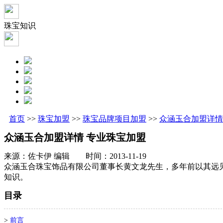
珠宝知识
首页
>>
珠宝加盟
>>
珠宝品牌项目加盟
>>
众涵玉合加盟详情
众涵玉合加盟详情 专业珠宝加盟
来源：佐卡伊 编辑 时间：2013-11-19
众涵玉合珠宝饰品有限公司董事长黄文龙先生，多年前以其远见
知识。
目录
>
前言