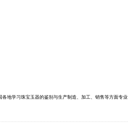
全国各地学习珠宝玉器的鉴别与生产制造、加工、销售等方面专业