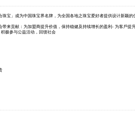
珠宝」成为中国珠宝界名牌，为全国各地之珠宝爱好者提供设计新颖的
来贡献：为加盟商提升价值，保持稳健及持续增长的盈利- 为客戶提升
，积极参与公益活动，回馈社会
贵