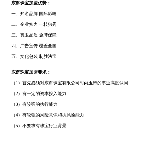
东辉珠宝加盟优势：
一、知名品牌 国际影响
二、企业实力 一枝独秀
三、真玉品质 金牌保障
四、广告宣传 覆盖全国
五、文化包装 制胜法宝
东辉珠宝加盟要求：
（1）首先必须对东辉珠宝有限公司时尚玉饰的事业高度认同
（2）有一定的资本投入能力
（3）有较强的执行能力
（4）有较强的风险意识和抗风险能力
（5）不要求有珠宝行业背景