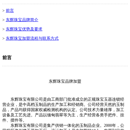
>
前言
>
东辉珠宝品牌简介
>
东辉珠宝优势及要求
>
东辉珠宝加盟流程与联系方式
前言
东辉珠宝品牌加盟
东辉珠宝有限公司是由工商部门批准成立的正规珠宝玉器连锁经
营企业，是中高档玉制品的生产加工和经销商。公司经营天然的玉制
品，产品均获得国家权威检测机构的认定。公司技术力量雄厚，加工
设备及工艺先进。产品以缅甸翡翠等为主，生产经营各类手把件、挂
件、摆件等。
东辉珠宝有限公司是集产供销一体化的玉制品企业。2000年，公