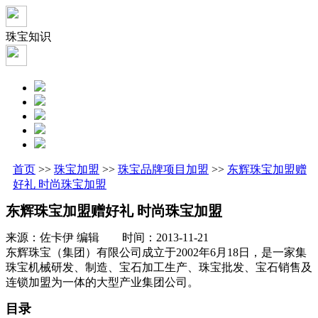
珠宝知识
首页
>>
珠宝加盟
>>
珠宝品牌项目加盟
>>
东辉珠宝加盟赠
好礼 时尚珠宝加盟
东辉珠宝加盟赠好礼 时尚珠宝加盟
来源：佐卡伊 编辑 时间：2013-11-21
东辉珠宝（集团）有限公司成立于2002年6月18日，是一家集
珠宝机械研发、制造、宝石加工生产、珠宝批发、宝石销售及
连锁加盟为一体的大型产业集团公司。
目录