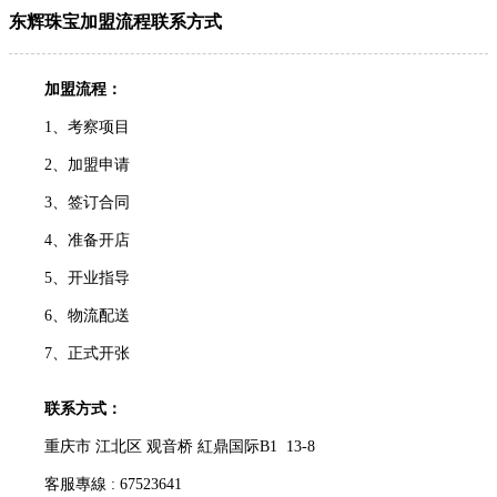
东辉珠宝加盟流程联系方式
加盟流程：
1、考察项目
2、加盟申请
3、签订合同
4、准备开店
5、开业指导
6、物流配送
7、正式开张
联系方式：
重庆市 江北区 观音桥 紅鼎国际B1 13-8
客服專線 : 67523641