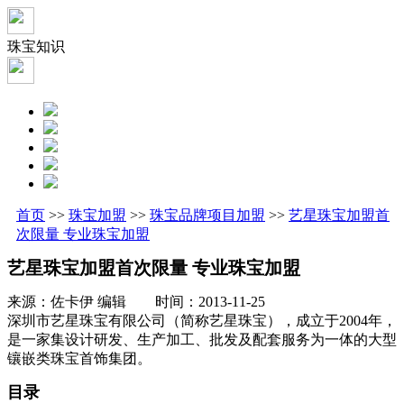
珠宝知识
首页
>>
珠宝加盟
>>
珠宝品牌项目加盟
>>
艺星珠宝加盟首
次限量 专业珠宝加盟
艺星珠宝加盟首次限量 专业珠宝加盟
来源：佐卡伊 编辑 时间：2013-11-25
深圳市艺星珠宝有限公司（简称艺星珠宝），成立于2004年，
是一家集设计研发、生产加工、批发及配套服务为一体的大型
镶嵌类珠宝首饰集团。
目录