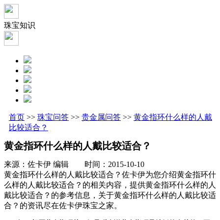
珠宝知识
首页
>>
珠宝问答
>>
贵金属问答
>>
黄金指环什么样的人戴
比较适合？
黄金指环什么样的人戴比较适合？
来源：佐卡伊 编辑 时间：2015-10-10
黄金指环什么样的人戴比较适合？佐卡伊为您介绍黄金指环什
么样的人戴比较适合？的相关内容，提供黄金指环什么样的人
戴比较适合？的参考信息，关于黄金指环什么样的人戴比较适
合？的资讯尽在佐卡伊珠宝之家。