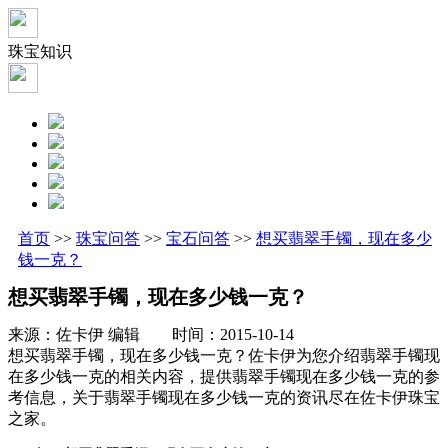
珠宝知识
首页
>>
珠宝问答
>>
宝石问答
>>
想买翡翠手镯，现在多少
钱一克？
想买翡翠手镯，现在多少钱一克？
来源：佐卡伊 编辑 时间：2015-10-14
想买翡翠手镯，现在多少钱一克？佐卡伊为您介绍翡翠手镯现
在多少钱一克的相关内容，提供翡翠手镯现在多少钱一克的参
考信息，关于翡翠手镯现在多少钱一克的资讯尽在佐卡伊珠宝
之家。