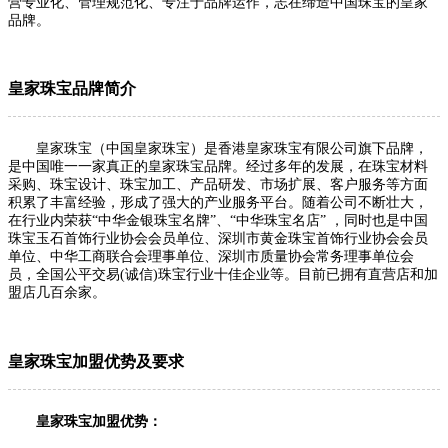
营专业化、管理规范化、专注于品牌运作，志在缔造中国珠宝的皇家
品牌。
皇家珠宝品牌简介
皇家珠宝（中国皇家珠宝）是香港皇家珠宝有限公司旗下品牌，
是中国唯一一家真正的皇家珠宝品牌。经过多年的发展，在珠宝材料
采购、珠宝设计、珠宝加工、产品研发、市场扩展、客户服务等方面
积累了丰富经验，形成了强大的产业服务平台。随着公司不断壮大，
在行业内荣获“中华金银珠宝名牌”、“中华珠宝名店” ，同时也是中国
珠宝玉石首饰行业协会会员单位、深圳市黄金珠宝首饰行业协会会员
单位、中华工商联合会理事单位、深圳市质量协会常务理事单位会
员，全国公平交易(诚信)珠宝行业十佳企业等。目前已拥有直营店和加
盟店几百余家。
皇家珠宝加盟优势及要求
皇家珠宝加盟优势：