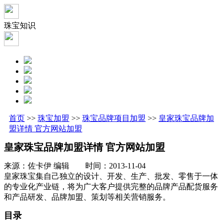
珠宝知识
首页
>>
珠宝加盟
>>
珠宝品牌项目加盟
>>
皇家珠宝品牌加
盟详情 官方网站加盟
皇家珠宝品牌加盟详情 官方网站加盟
来源：佐卡伊 编辑 时间：2013-11-04
皇家珠宝集自己独立的设计、开发、生产、批发、零售于一体
的专业化产业链，将为广大客户提供完整的品牌产品配货服务
和产品研发、品牌加盟、策划等相关营销服务。
目录