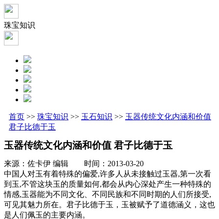
珠宝知识
首页
>>
珠宝知识
>>
玉石知识
>>
玉器传统文化内涵和价值
君子比德于玉
玉器传统文化内涵和价值 君子比德于玉
来源：佐卡伊 编辑 时间：2013-03-20
中国人对玉有着特殊的偏爱,许多人从未接触过玉器,第一次看
到玉,不管这块玉的质量如何,都会从内心深处产生一种特殊的
情感,玉器能为不同文化、不同民族和不同时期的人们所接受,
可见其魅力所在。君子比德于玉，玉被赋予了道德涵义，这也
是人们佩玉的主要内涵。