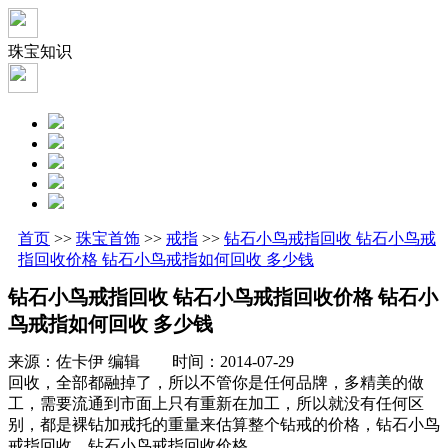
珠宝知识
首页
>>
珠宝首饰
>>
戒指
>>
钻石小鸟戒指回收 钻石小鸟戒
指回收价格 钻石小鸟戒指如何回收 多少钱
钻石小鸟戒指回收 钻石小鸟戒指回收价格 钻石小
鸟戒指如何回收 多少钱
来源：佐卡伊 编辑 时间：2014-07-29
回收，全部都融掉了，所以不管你是任何品牌，多精美的做
工，需要流通到市面上只有重新在加工，所以就没有任何区
别，都是裸钻加戒托的重量来估算整个钻戒的价格，钻石小鸟
戒指回收，钻石小鸟戒指回收价格。