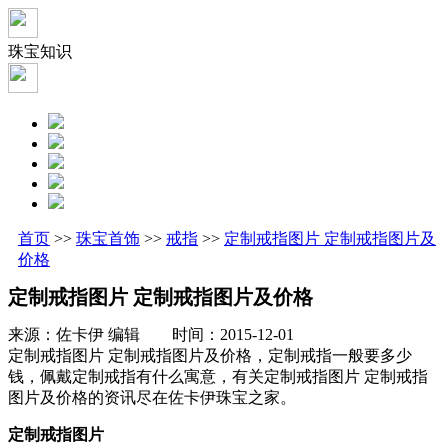
珠宝知识
首页
>>
珠宝首饰
>>
戒指
>>
定制戒指图片 定制戒指图片及
价格
定制戒指图片 定制戒指图片及价格
来源：佐卡伊 编辑 时间：2015-12-01
定制戒指图片 定制戒指图片及价格，定制戒指一般要多少
钱，佩戴定制戒指有什么寓意，有关定制戒指图片 定制戒指
图片及价格的资讯尽在佐卡伊珠宝之家。
定制戒指图片