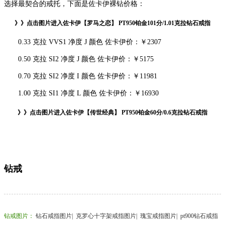
选择最契合的戒托，下面是佐卡伊裸钻价格：
》》点击图片进入佐卡伊【罗马之恋】 PT950铂金101分/1.01克拉钻石戒指
0.33 克拉 VVS1 净度 J 颜色 佐卡伊价：￥2307
0.50 克拉 SI2 净度 J 颜色 佐卡伊价：￥5175
0.70 克拉 SI2 净度 I 颜色 佐卡伊价：￥11981
1.00 克拉 SI1 净度 L 颜色 佐卡伊价：￥16930
》》点击图片进入佐卡伊【传世经典】 PT950铂金60分/0.6克拉钻石戒指
钻戒
钻戒图片
：
钻石戒指图片
|
克罗心十字架戒指图片
|
瑰宝戒指图片
|
pt900钻石戒指